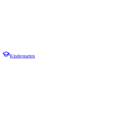
Kindergarten